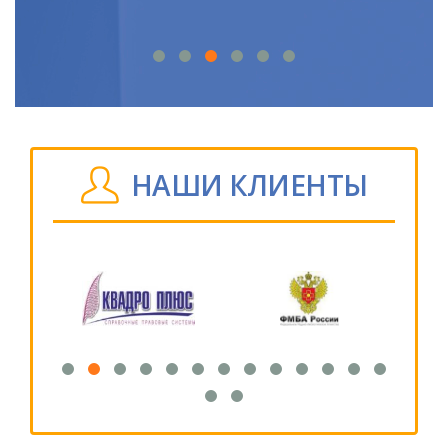
НАШИ КЛИЕНТЫ