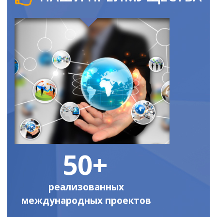
50+
реализованных
международных проектов