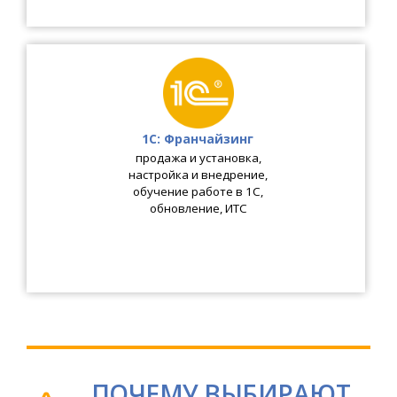
1C: Франчайзинг
продажа и установка
,
настройка и внедрение
,
обучение работе в 1С
,
обновление
,
ИТС
ПОЧЕМУ ВЫБИРАЮТ