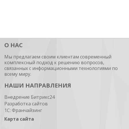
О НАС
Мы предлагаем своим клиентам современный
комплексный подход к решению вопросов,
связанных с информационными технологиями по
всему миру.
НАШИ НАПРАВЛЕНИЯ
Внедрение Битрикс24
Разработка сайтов
1С: Франчайзинг
Карта сайта