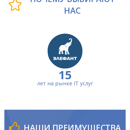
НАС
15
лет на рынке IT услуг
НАШИ ПРЕИМУЩЕСТВА