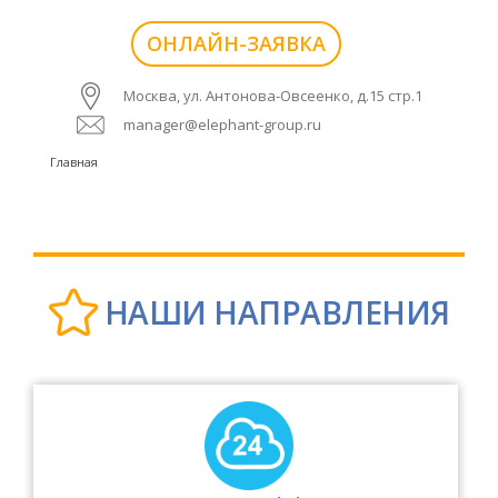
ОНЛАЙН-ЗАЯВКА
Москва, ул. Антонова-Овсеенко, д.15 стр.1
manager@elephant-group.ru
Главная
НАШИ НАПРАВЛЕНИЯ