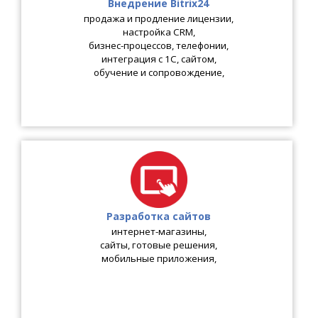
Внедрение Bitrix24
продажа и продление лицензии
,
настройка CRM
,
бизнес-процессов
,
телефонии
,
интеграция с 1С
,
сайтом
,
обучение и сопровождение
,
Разработка сайтов
интернет-магазины
,
сайты
,
готовые решения
,
мобильные приложения
,