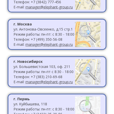
Телефон: +7 (3842) 777-456
E-mail:
manager@elephant-group.ru
г. Москва
ул. Антонова-Овсеенко, д.15 стр.1
Режим работы: пн-пт: с 8:30 - 18:00
Телефон: +7 (499) 350-56-08
E-mail:
manager@elephant-group.ru
г. Новосибирск
ул. Большевистская 103, оф. 211
Режим работы: пн-пт с 8:30 - 18:00
Телефон: +7 (383) 210-69-68
E-mail:
manager@elephant-group.ru
г. Пермь
ул. Куйбышева, 118
Режим работы: пн-пт: с 8:30 - 18:00