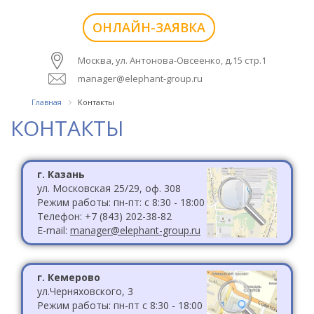
ОНЛАЙН-ЗАЯВКА
Москва, ул. Антонова-Овсеенко, д.15 стр.1
manager@elephant-group.ru
Главная
Контакты
КОНТАКТЫ
г. Казань
ул. Московская 25/29, оф. 308
Режим работы: пн-пт: с 8:30 - 18:00
Телефон: +7 (843) 202-38-82
E-mail:
manager@elephant-group.ru
г. Кемерово
ул.Черняховского, 3
Режим работы: пн-пт с 8:30 - 18:00