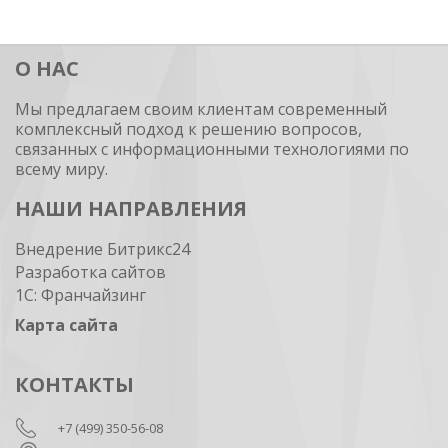
О НАС
Мы предлагаем своим клиентам современный
комплексный подход к решению вопросов,
связанных с информационными технологиями по
всему миру.
НАШИ НАПРАВЛЕНИЯ
Внедрение Битрикс24
Разработка сайтов
1С: Франчайзинг
Карта сайта
КОНТАКТЫ
+7 (499) 350-56-08