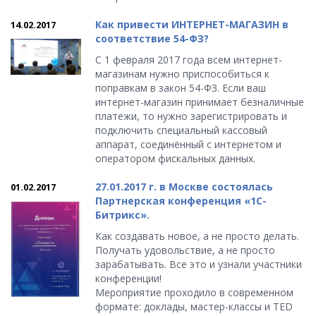
Как привести ИНТЕРНЕТ-МАГАЗИН в
14.02.2017
соответствие 54-ФЗ?
С 1 февраля 2017 года всем интернет-
магазинам нужно приспособиться к
поправкам в закон 54-ФЗ. Если ваш
интернет-магазин принимает безналичные
платежи, то нужно зарегистрировать и
подключить специальный кассовый
аппарат, соединённый с интернетом и
оператором фискальных данных.
27.01.2017 г. в Москве состоялась
01.02.2017
Партнерская конференция «1С-
Битрикс».
Как создавать новое, а не просто делать.
Получать удовольствие, а не просто
зарабатывать. Все это и узнали участники
конференции!
Мероприятие проходило в современном
формате: доклады, мастер-классы и TED